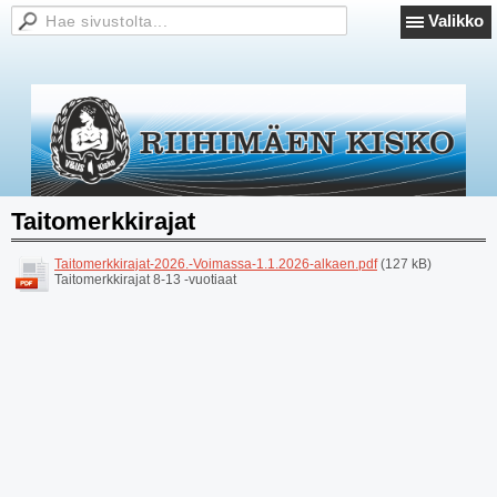
Valikko
Taitomerkkirajat
Taitomerkkirajat-2026.-Voimassa-1.1.2026-alkaen.pdf
(127 kB)
Taitomerkkirajat 8-13 -vuotiaat