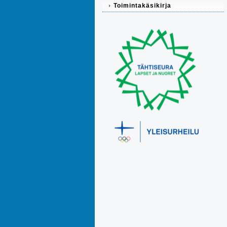
Toimintakäsikirja